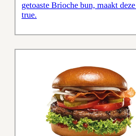
getoaste Brioche bun, maakt deze
true.