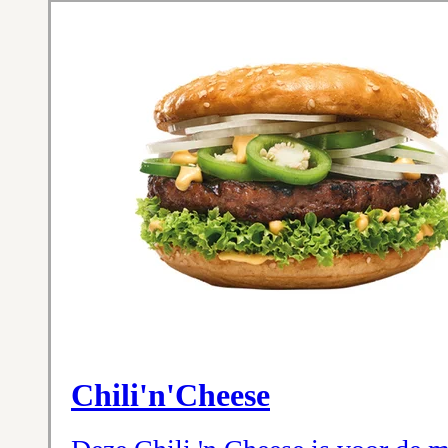
Chili'n'Cheese