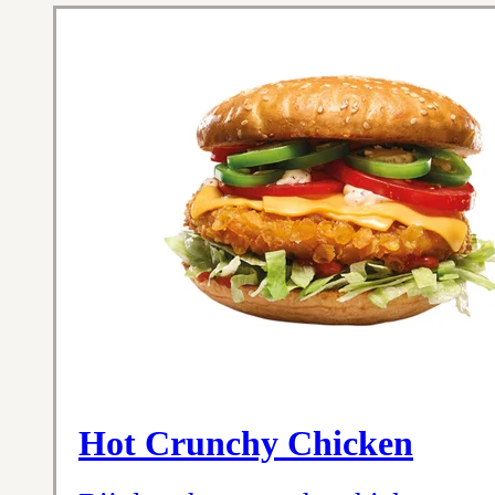
Hot Crunchy Chicken