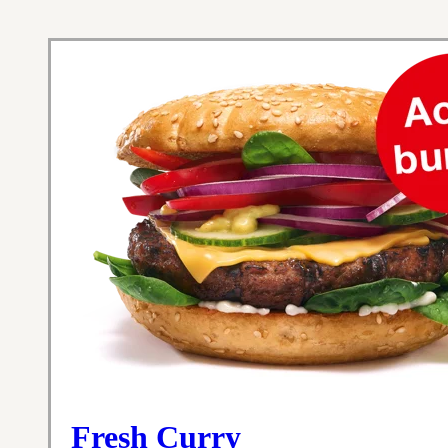
Fresh Curry