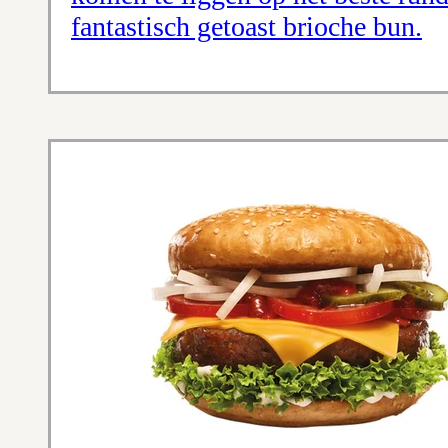
fantastisch getoast brioche bun.