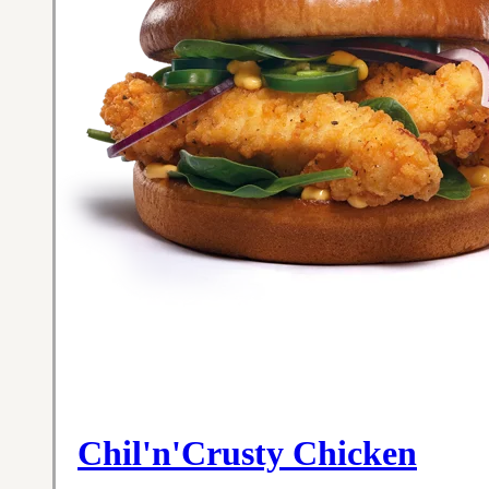
Chil'n'Crusty Chicken