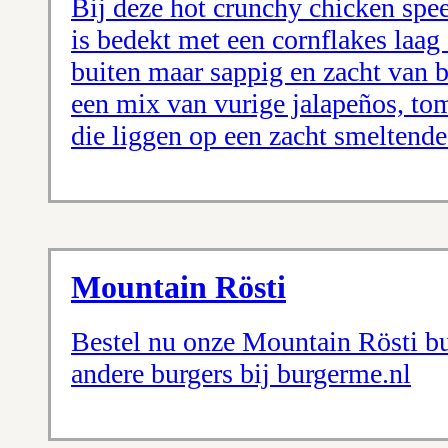
Bij deze hot crunchy chicken spee
is bedekt met een cornflakes laag
buiten maar sappig en zacht van 
een mix van vurige jalapeños, to
die liggen op een zacht smeltende
Mountain Rösti
Bestel nu onze Mountain Rösti bu
andere burgers bij burgerme.nl