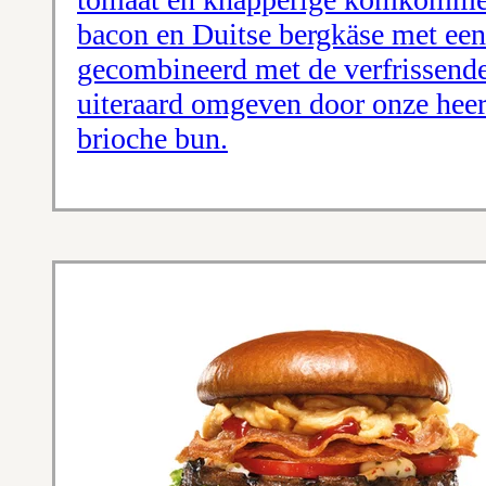
bacon en Duitse bergkäse met een
gecombineerd met de verfrissende
uiteraard omgeven door onze heerl
brioche bun.