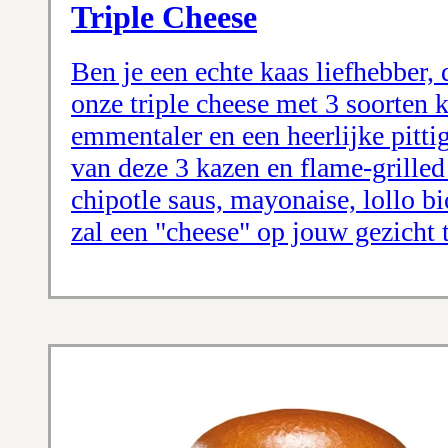
Triple Cheese
Ben je een echte kaas liefhebber,
onze triple cheese met 3 soorten 
emmentaler en een heerlijke pitti
van deze 3 kazen en flame-grilled
chipotle saus, mayonaise, lollo bi
zal een "cheese" op jouw gezicht 