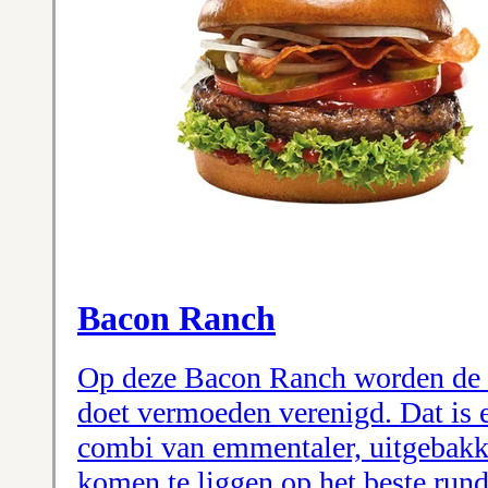
Bacon Ranch
Op deze Bacon Ranch worden de 
doet vermoeden verenigd. Dat is e
combi van emmentaler, uitgebakke
komen te liggen op het beste rund