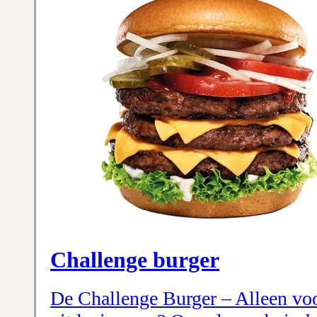
Challenge burger
De Challenge Burger – Alleen voor