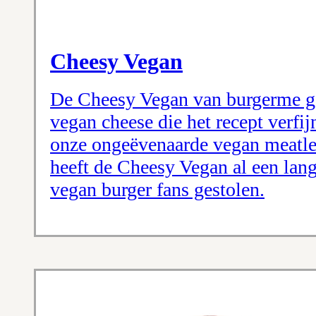
Cheesy Vegan
De Cheesy Vegan van burgerme ge
vegan cheese die het recept verfi
onze ongeëvenaarde vegan meatle
heeft de Cheesy Vegan al een lang
vegan burger fans gestolen.