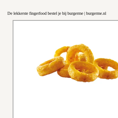
De lekkerste fingerfood bestel je bij burgerme | burgerme.nl