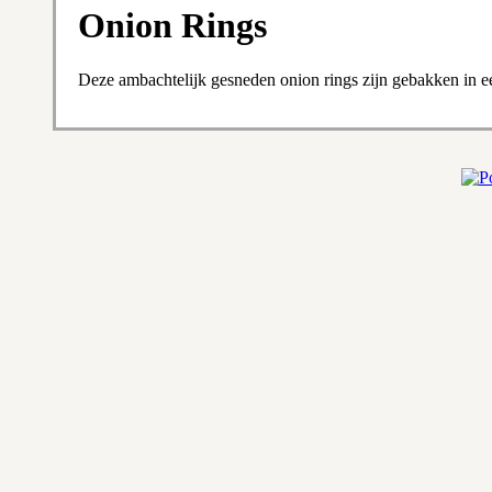
Onion Rings
Deze ambachtelijk gesneden onion rings zijn gebakken in ee