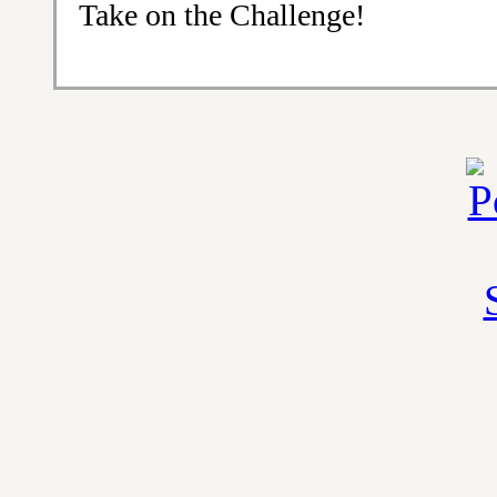
Take on the Challenge!