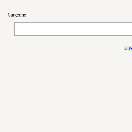
burgerme