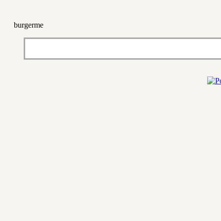
burgerme