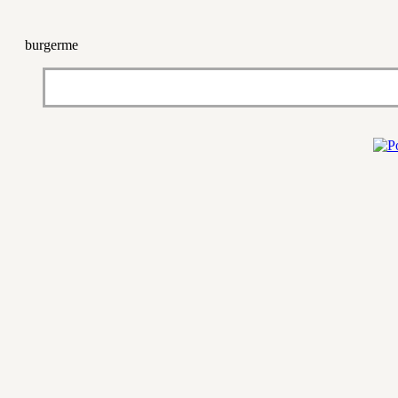
burgerme